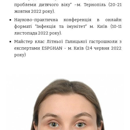
проблеми дитячого віку" –м. Тернопіль (20-21
жовтня 2022 року).
Науково-практична конференція в онлайн
форматі "Інфекція та імунітет"
м. Київ
(10-11
листопада 2022 року).
Майстер клас Літньої Галицької гастрошколи з
експертами ESPGHAN - м. Київ (24 червня 2022
року)