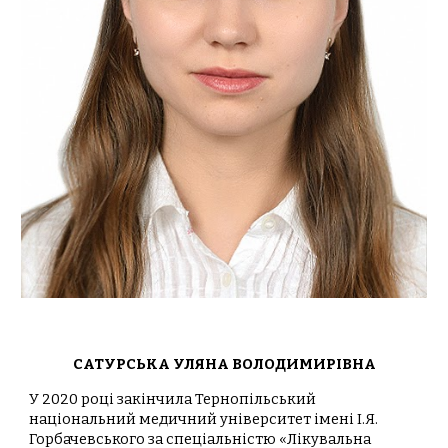
САТУРСЬКА УЛЯНА ВОЛОДИМИРІВНА
У 2020 році закінчила Тернопільський
національний медичний університет імені І.Я.
Горбачевського за спеціальністю «Лікувальна