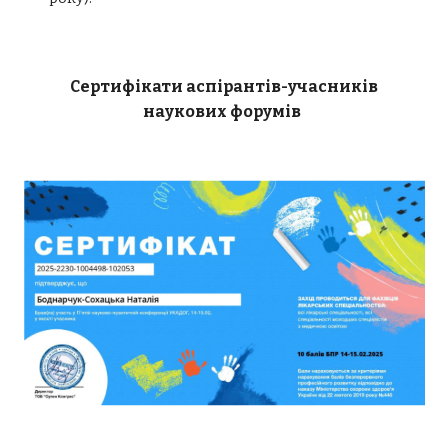
Сертифікати аспірантів-учасників
наукових форумів