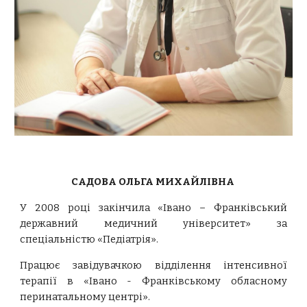
САДОВА ОЛЬГА МИХАЙЛІВНА
У 2008 році закінчила «Івано – Франківський
державний медичний університет» за
спеціальністю «Педіатрія».
Працює завідувачкою відділення інтенсивної
терапії в «Івано - Франківському обласному
перинатальному центрі».