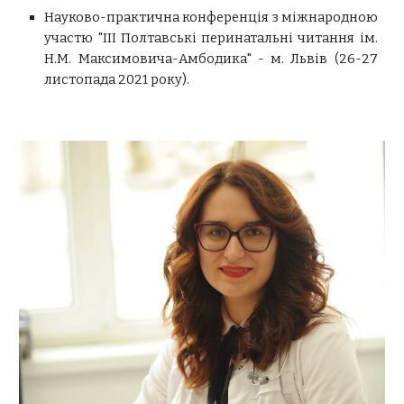
Науково-практична конференція з міжнародною
участю "ІІІ Полтавські перинатальні читання ім.
Н.М. Максимовича-Амбодика" - м. Львів (26-27
листопада 2021 року).